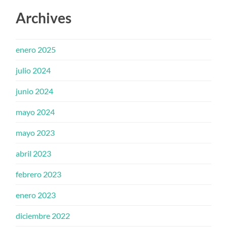
Archives
enero 2025
julio 2024
junio 2024
mayo 2024
mayo 2023
abril 2023
febrero 2023
enero 2023
diciembre 2022