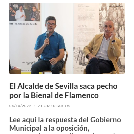
El Alcalde de Sevilla saca pecho
por la Bienal de Flamenco
04/10/2022
/
2 COMENTARIOS
Lee aquí la respuesta del Gobierno
Municipal a la oposición,