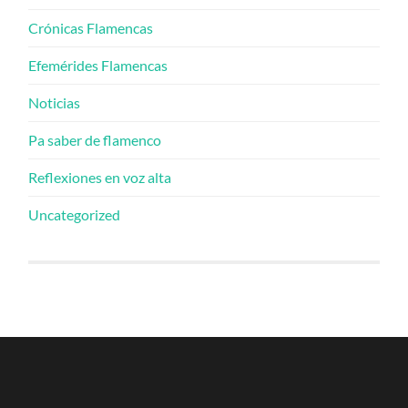
Crónicas Flamencas
Efemérides Flamencas
Noticias
Pa saber de flamenco
Reflexiones en voz alta
Uncategorized