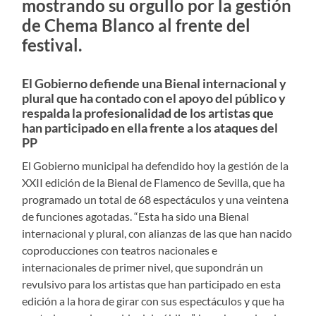
mostrando su orgullo por la gestión
de Chema Blanco al frente del
festival.
El Gobierno defiende una Bienal internacional y
plural que ha contado con el apoyo del público y
respalda la profesionalidad de los artistas que
han participado en ella frente a los ataques del
PP
El Gobierno municipal ha defendido hoy la gestión de la
XXII edición de la Bienal de Flamenco de Sevilla, que ha
programado un total de 68 espectáculos y una veintena
de funciones agotadas. “Esta ha sido una Bienal
internacional y plural, con alianzas de las que han nacido
coproducciones con teatros nacionales e
internacionales de primer nivel, que supondrán un
revulsivo para los artistas que han participado en esta
edición a la hora de girar con sus espectáculos y que ha