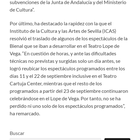
subvenciones de la Junta de Andalucía y del Ministerio
de Cultura”.
Por último, ha destacado la rapidez con la que el
Instituto de la Cultura y las Artes de Sevilla (ICAS)
resolvió el traslado de algunos de los espectáculos de la
Bienal que se iban a desarrollar en el Teatro Lope de
Vega. “En cuestión de horas, y ante las dificultades
técnicas no previstas y surgidas solo un día antes, se
logró reubicar los espectáculos programados entre los
días 11 y el 22 de septiembre inclusive en el Teatro
Cartuja Center, mientras que el resto de los
programados a partir del 23 de septiembre continuaron
celebrándose en el Lope de Vega. Por tanto, no se ha
perdido ni uno solo de los espectáculos programados”,
ha remarcado.
Buscar