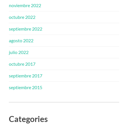
noviembre 2022
octubre 2022
septiembre 2022
agosto 2022
julio 2022
octubre 2017
septiembre 2017
septiembre 2015
Categories