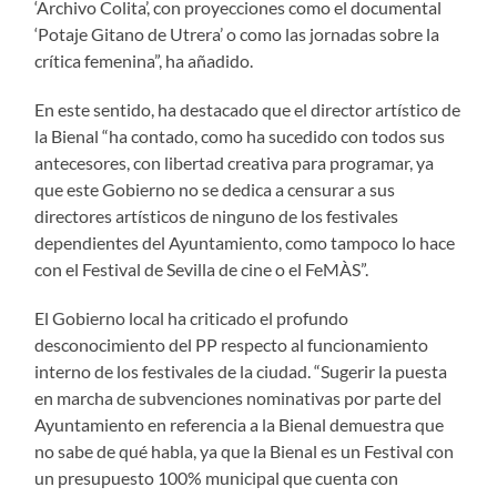
‘Archivo Colita’, con proyecciones como el documental
‘Potaje Gitano de Utrera’ o como las jornadas sobre la
crítica femenina”, ha añadido.
En este sentido, ha destacado que el director artístico de
la Bienal “ha contado, como ha sucedido con todos sus
antecesores, con libertad creativa para programar, ya
que este Gobierno no se dedica a censurar a sus
directores artísticos de ninguno de los festivales
dependientes del Ayuntamiento, como tampoco lo hace
con el Festival de Sevilla de cine o el FeMÀS”.
El Gobierno local ha criticado el profundo
desconocimiento del PP respecto al funcionamiento
interno de los festivales de la ciudad. “Sugerir la puesta
en marcha de subvenciones nominativas por parte del
Ayuntamiento en referencia a la Bienal demuestra que
no sabe de qué habla, ya que la Bienal es un Festival con
un presupuesto 100% municipal que cuenta con