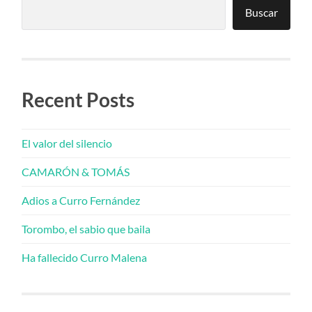
Buscar
Recent Posts
El valor del silencio
CAMARÓN & TOMÁS
Adios a Curro Fernández
Torombo, el sabio que baila
Ha fallecido Curro Malena