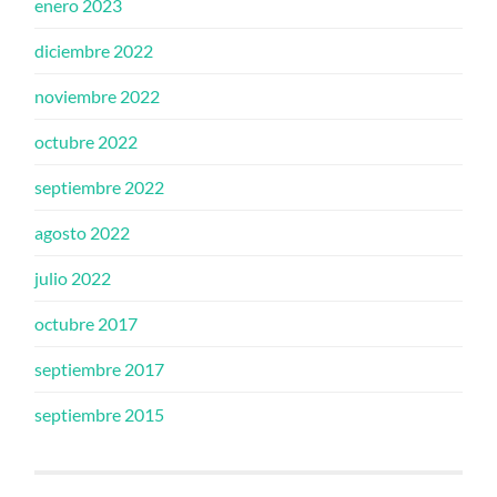
enero 2023
diciembre 2022
noviembre 2022
octubre 2022
septiembre 2022
agosto 2022
julio 2022
octubre 2017
septiembre 2017
septiembre 2015