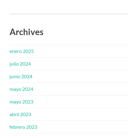
Archives
enero 2025
julio 2024
junio 2024
mayo 2024
mayo 2023
abril 2023
febrero 2023