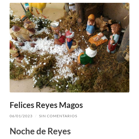
Felices Reyes Magos
06/01/2023
/
SIN COMENTARIOS
Noche de Reyes