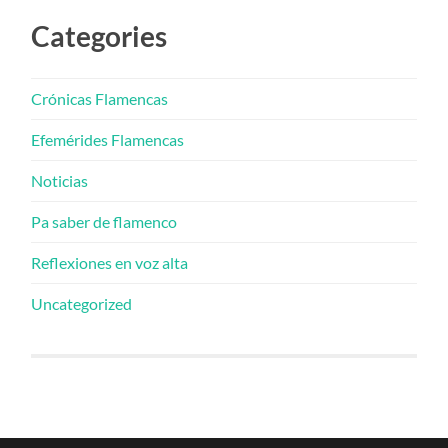
Categories
Crónicas Flamencas
Efemérides Flamencas
Noticias
Pa saber de flamenco
Reflexiones en voz alta
Uncategorized