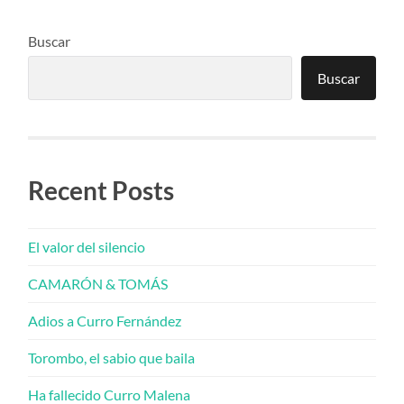
Buscar
Buscar
Recent Posts
El valor del silencio
CAMARÓN & TOMÁS
Adios a Curro Fernández
Torombo, el sabio que baila
Ha fallecido Curro Malena