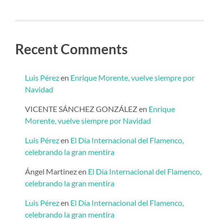
Recent Comments
Luis Pérez
en
Enrique Morente, vuelve siempre por
Navidad
VICENTE SÁNCHEZ GONZÁLEZ
en
Enrique
Morente, vuelve siempre por Navidad
Luis Pérez
en
El Día Internacional del Flamenco,
celebrando la gran mentira
Ángel Martinez
en
El Día Internacional del Flamenco,
celebrando la gran mentira
Luis Pérez
en
El Día Internacional del Flamenco,
celebrando la gran mentira