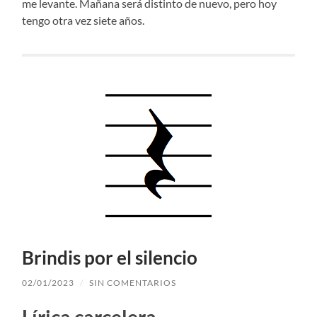
me levante. Mañana será distinto de nuevo, pero hoy
tengo otra vez siete años.
Brindis por el silencio
02/01/2023
/
SIN COMENTARIOS