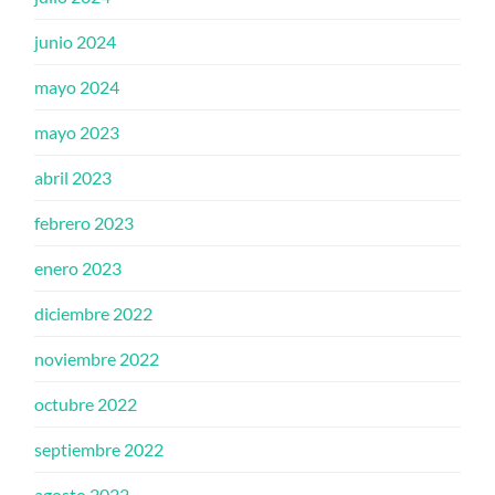
junio 2024
mayo 2024
mayo 2023
abril 2023
febrero 2023
enero 2023
diciembre 2022
noviembre 2022
octubre 2022
septiembre 2022
agosto 2022