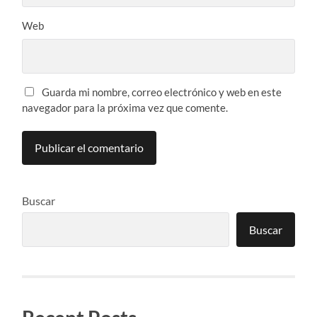
Web
Guarda mi nombre, correo electrónico y web en este
navegador para la próxima vez que comente.
Buscar
Buscar