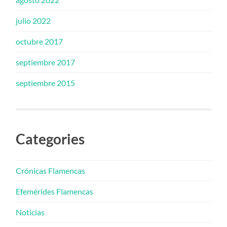
julio 2022
octubre 2017
septiembre 2017
septiembre 2015
Categories
Crónicas Flamencas
Efemérides Flamencas
Noticias