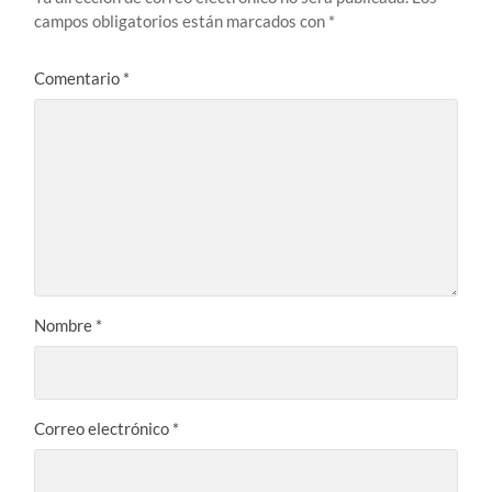
campos obligatorios están marcados con
*
Comentario
*
Nombre
*
Correo electrónico
*