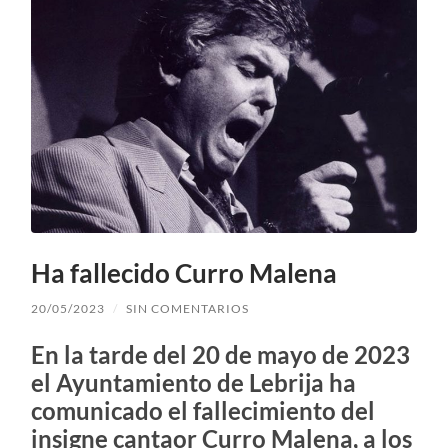
Ha fallecido Curro Malena
20/05/2023
/
SIN COMENTARIOS
En la tarde del 20 de mayo de 2023
el Ayuntamiento de Lebrija ha
comunicado el fallecimiento del
insigne cantaor Curro Malena, a los