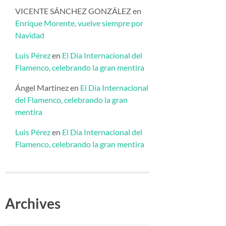
VICENTE SÁNCHEZ GONZÁLEZ
en
Enrique Morente, vuelve siempre por
Navidad
Luis Pérez
en
El Día Internacional del
Flamenco, celebrando la gran mentira
Ángel Martinez
en
El Día Internacional
del Flamenco, celebrando la gran
mentira
Luis Pérez
en
El Día Internacional del
Flamenco, celebrando la gran mentira
Archives