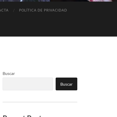
ACTA
POLÍTICA DE PRIVACIDAD
Buscar
Buscar