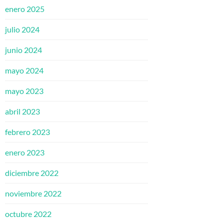
enero 2025
julio 2024
junio 2024
mayo 2024
mayo 2023
abril 2023
febrero 2023
enero 2023
diciembre 2022
noviembre 2022
octubre 2022