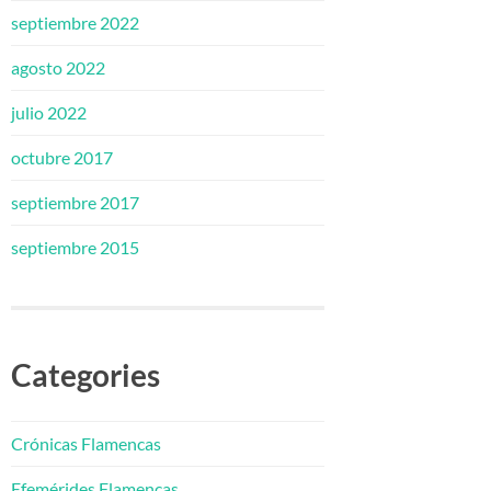
septiembre 2022
agosto 2022
julio 2022
octubre 2017
septiembre 2017
septiembre 2015
Categories
Crónicas Flamencas
Efemérides Flamencas