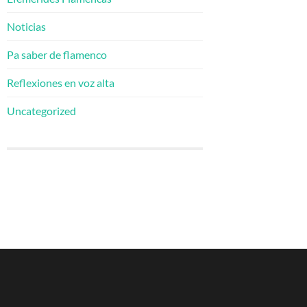
Noticias
Pa saber de flamenco
Reflexiones en voz alta
Uncategorized