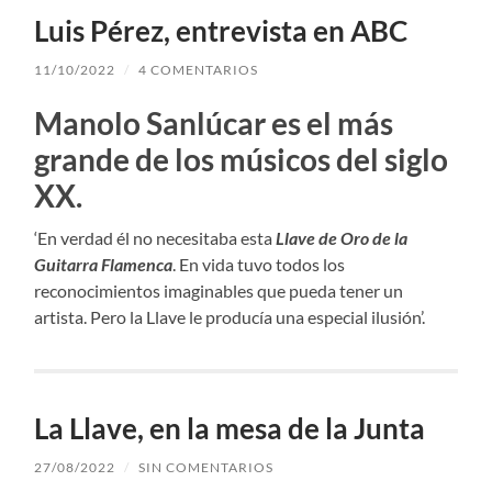
Luis Pérez, entrevista en ABC
11/10/2022
/
4 COMENTARIOS
Manolo Sanlúcar es el más
grande de los músicos del siglo
XX.
‘En verdad él no necesitaba esta
Llave de Oro de la
Guitarra Flamenca
. En vida tuvo todos los
reconocimientos imaginables que pueda tener un
artista. Pero la Llave le producía una especial ilusión’.
La Llave, en la mesa de la Junta
27/08/2022
/
SIN COMENTARIOS