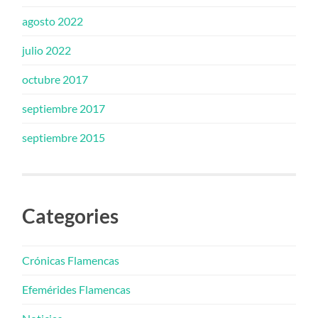
agosto 2022
julio 2022
octubre 2017
septiembre 2017
septiembre 2015
Categories
Crónicas Flamencas
Efemérides Flamencas