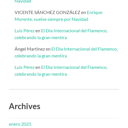
Navidad
VICENTE SÁNCHEZ GONZÁLEZ
en
Enrique
Morente, vuelve siempre por Navidad
Luis Pérez
en
El Día Internacional del Flamenco,
celebrando la gran mentira
Ángel Martinez
en
El Día Internacional del Flamenco,
celebrando la gran mentira
Luis Pérez
en
El Día Internacional del Flamenco,
celebrando la gran mentira
Archives
enero 2025