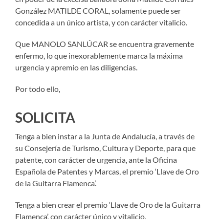
González MATILDE CORAL, solamente puede ser
concedida a un único artista, y con carácter vitalicio.
Que MANOLO SANLÚCAR se encuentra gravemente
enfermo, lo que inexorablemente marca la máxima
urgencia y apremio en las diligencias.
Por todo ello,
SOLICITA
Tenga a bien instar a la Junta de Andalucía, a través de
su Consejería de Turismo, Cultura y Deporte, para que
patente, con carácter de urgencia, ante la Oficina
Española de Patentes y Marcas, el premio ‘Llave de Oro
de la Guitarra Flamenca’.
Tenga a bien crear el premio ‘Llave de Oro de la Guitarra
Flamenca’, con carácter único y vitalicio.