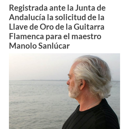
Registrada ante la Junta de
Andalucía la solicitud de la
Llave de Oro de la Guitarra
Flamenca para el maestro
Manolo Sanlúcar