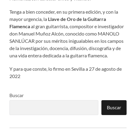
Tenga a bien conceder, en su primera edición, y con la
mayor urgencia, la
Llave de Oro de la Guitarra
Flamenca
al gran guitarrista, compositor e investigador
don Manuel Muñoz Alcón, conocido como MANOLO
SANLÚCAR por sus méritos inigualables en los campos
de la investigación, docencia, difusión, discografía y de
una vida entera dedicada a la guitarra flamenca.
Y para que conste, lo firmo en Sevilla a 27 de agosto de
2022
Buscar
Buscar