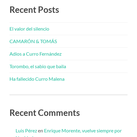
Recent Posts
El valor del silencio
CAMARÓN & TOMÁS
Adios a Curro Fernández
Torombo, el sabio que baila
Ha fallecido Curro Malena
Recent Comments
Luis Pérez
en
Enrique Morente, vuelve siempre por