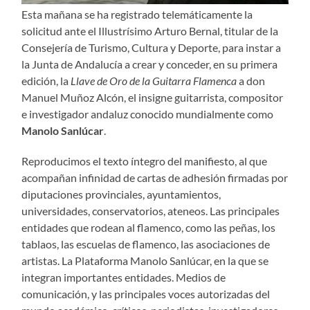
Esta mañana se ha registrado telemáticamente la
solicitud ante el Illustrísimo Arturo Bernal, titular de la
Consejería de Turismo, Cultura y Deporte, para instar a
la Junta de Andalucía a crear y conceder, en su primera
edición, la
Llave de Oro de la Guitarra Flamenca
a don
Manuel Muñoz Alcón, el insigne guitarrista, compositor
e investigador andaluz conocido mundialmente como
Manolo Sanlúcar
.
Reproducimos el texto íntegro del manifiesto, al que
acompañan infinidad de cartas de adhesión firmadas por
diputaciones provinciales, ayuntamientos,
universidades, conservatorios, ateneos. Las principales
entidades que rodean al flamenco, como las peñas, los
tablaos, las escuelas de flamenco, las asociaciones de
artistas. La Plataforma Manolo Sanlúcar, en la que se
integran importantes entidades. Medios de
comunicación, y las principales voces autorizadas del