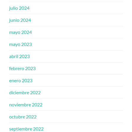
julio 2024
junio 2024
mayo 2024
mayo 2023
abril 2023
febrero 2023
enero 2023
diciembre 2022
noviembre 2022
octubre 2022
septiembre 2022