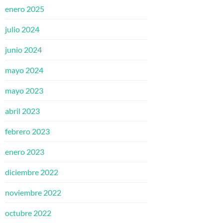
enero 2025
julio 2024
junio 2024
mayo 2024
mayo 2023
abril 2023
febrero 2023
enero 2023
diciembre 2022
noviembre 2022
octubre 2022