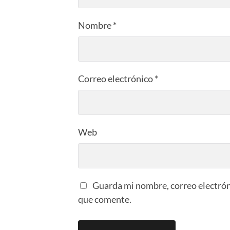
Nombre
*
Correo electrónico
*
Web
Guarda mi nombre, correo electrón
que comente.