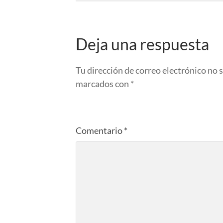
Deja una respuesta
Tu dirección de correo electrónico no 
marcados con
*
Comentario
*