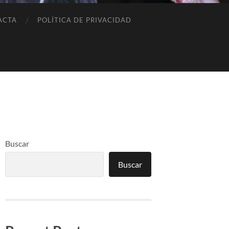
ACTA
POLÍTICA DE PRIVACIDAD
Buscar
Buscar