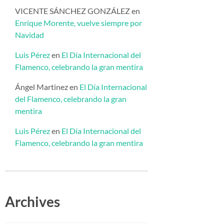
VICENTE SÁNCHEZ GONZÁLEZ
en
Enrique Morente, vuelve siempre por
Navidad
Luis Pérez
en
El Día Internacional del
Flamenco, celebrando la gran mentira
Ángel Martinez
en
El Día Internacional
del Flamenco, celebrando la gran
mentira
Luis Pérez
en
El Día Internacional del
Flamenco, celebrando la gran mentira
Archives