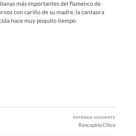
 gitanas más importantes del flamenco de
rnos con cariño de su madre, la cantaora
ecida hace muy poquito tiempo.
ENTRADA SIGUIENTE
Rancapino Chico