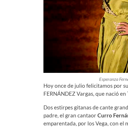
Esperanza Fern
Hoy once de julio felicitamos por
FERNÁNDEZ Vargas, que nació en T
Dos estirpes gitanas de cante gran
padre, el gran cantaor
Curro Ferná
emparentada, por los Vega, con el