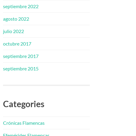
septiembre 2022
agosto 2022
julio 2022
octubre 2017
septiembre 2017
septiembre 2015
Categories
Crónicas Flamencas
Efemérides Flamencas