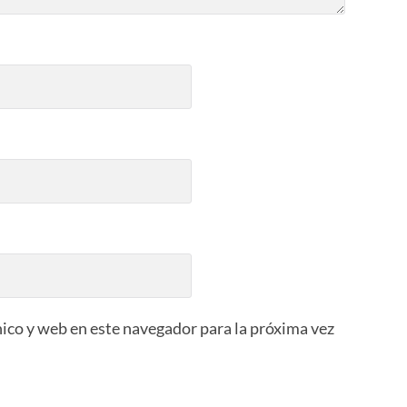
ico y web en este navegador para la próxima vez