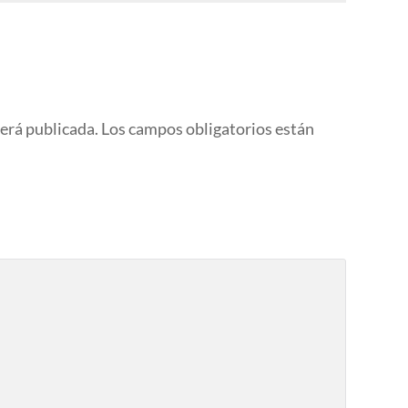
será publicada.
Los campos obligatorios están