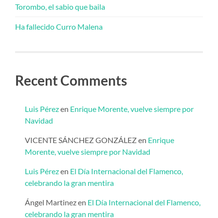
Torombo, el sabio que baila
Ha fallecido Curro Malena
Recent Comments
Luis Pérez
en
Enrique Morente, vuelve siempre por
Navidad
VICENTE SÁNCHEZ GONZÁLEZ
en
Enrique
Morente, vuelve siempre por Navidad
Luis Pérez
en
El Día Internacional del Flamenco,
celebrando la gran mentira
Ángel Martinez
en
El Día Internacional del Flamenco,
celebrando la gran mentira