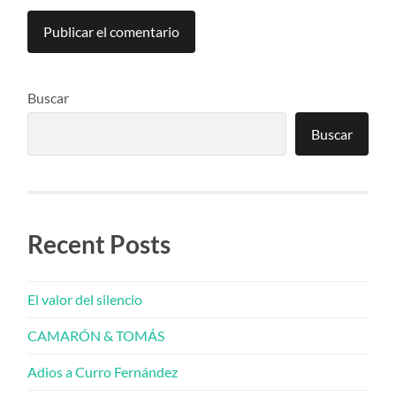
Buscar
Buscar
Recent Posts
El valor del silencio
CAMARÓN & TOMÁS
Adios a Curro Fernández