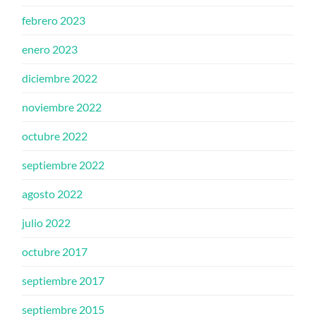
febrero 2023
enero 2023
diciembre 2022
noviembre 2022
octubre 2022
septiembre 2022
agosto 2022
julio 2022
octubre 2017
septiembre 2017
septiembre 2015