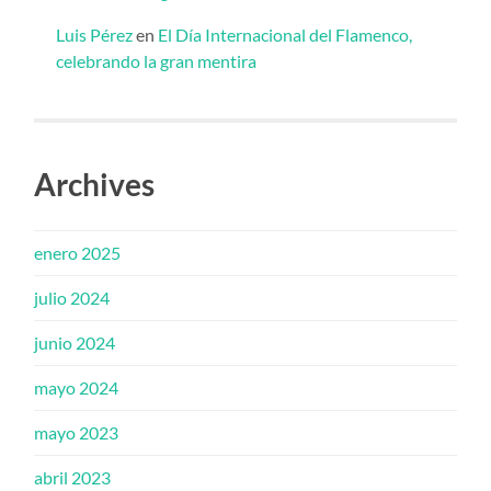
Luis Pérez
en
El Día Internacional del Flamenco,
celebrando la gran mentira
Archives
enero 2025
julio 2024
junio 2024
mayo 2024
mayo 2023
abril 2023