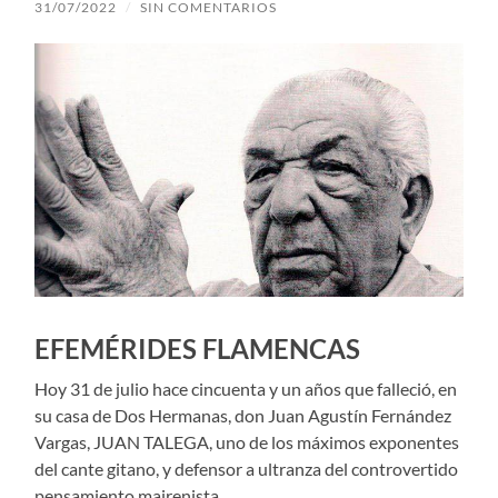
31/07/2022
/
SIN COMENTARIOS
EFEMÉRIDES FLAMENCAS
Hoy 31 de julio hace cincuenta y un años que falleció, en
su casa de Dos Hermanas, don Juan Agustín Fernández
Vargas, JUAN TALEGA, uno de los máximos exponentes
del cante gitano, y defensor a ultranza del controvertido
pensamiento mairenista.