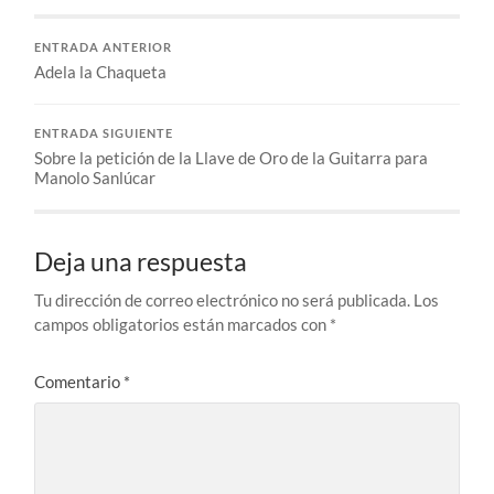
ENTRADA ANTERIOR
Adela la Chaqueta
ENTRADA SIGUIENTE
Sobre la petición de la Llave de Oro de la Guitarra para
Manolo Sanlúcar
Deja una respuesta
Tu dirección de correo electrónico no será publicada.
Los
campos obligatorios están marcados con
*
Comentario
*