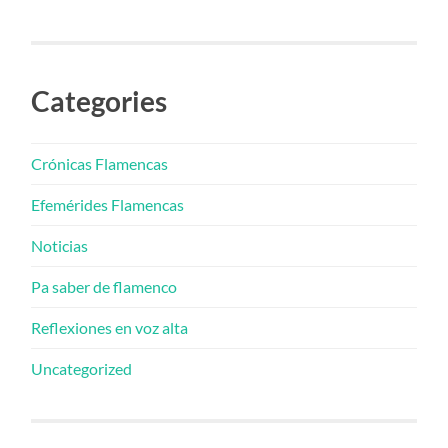
Categories
Crónicas Flamencas
Efemérides Flamencas
Noticias
Pa saber de flamenco
Reflexiones en voz alta
Uncategorized