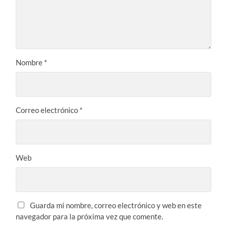
Nombre
*
Correo electrónico
*
Web
Guarda mi nombre, correo electrónico y web en este
navegador para la próxima vez que comente.