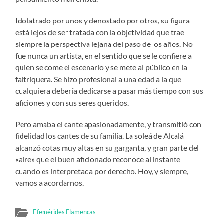
Idolatrado por unos y denostado por otros, su figura
está lejos de ser tratada con la objetividad que trae
siempre la perspectiva lejana del paso de los años. No
fue nunca un artista, en el sentido que se le confiere a
quien se come el escenario y se mete al público en la
faltriquera. Se hizo profesional a una edad a la que
cualquiera debería dedicarse a pasar más tiempo con sus
aficiones y con sus seres queridos.
Pero amaba el cante apasionadamente, y transmitió con
fidelidad los cantes de su familia. La soleá de Alcalá
alcanzó cotas muy altas en su garganta, y gran parte del
«aire» que el buen aficionado reconoce al instante
cuando es interpretada por derecho. Hoy, y siempre,
vamos a acordarnos.
Efemérides Flamencas