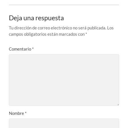
Deja una respuesta
Tu dirección de correo electrónico no será publicada.
Los
campos obligatorios están marcados con
*
Comentario
*
Nombre
*