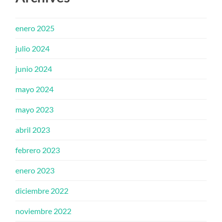
enero 2025
julio 2024
junio 2024
mayo 2024
mayo 2023
abril 2023
febrero 2023
enero 2023
diciembre 2022
noviembre 2022