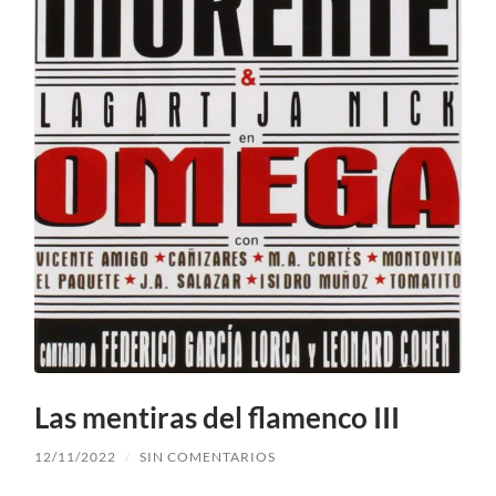
Las mentiras del flamenco III
12/11/2022
/
SIN COMENTARIOS