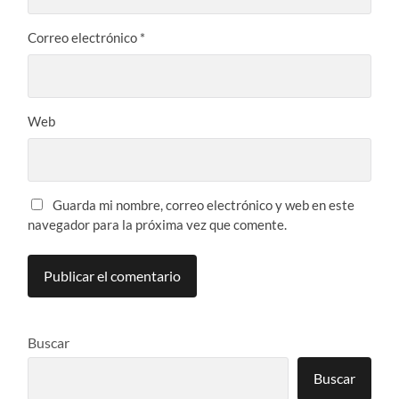
Correo electrónico
*
Web
Guarda mi nombre, correo electrónico y web en este
navegador para la próxima vez que comente.
Buscar
Buscar