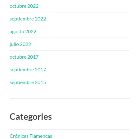
octubre 2022
septiembre 2022
agosto 2022
julio 2022
octubre 2017
septiembre 2017
septiembre 2015
Categories
Crónicas Flamencas