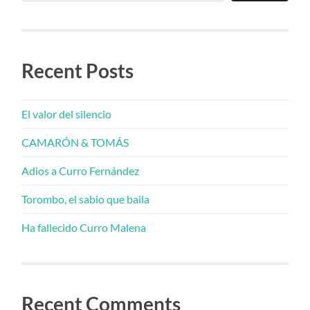
Recent Posts
El valor del silencio
CAMARÓN & TOMÁS
Adios a Curro Fernández
Torombo, el sabio que baila
Ha fallecido Curro Malena
Recent Comments