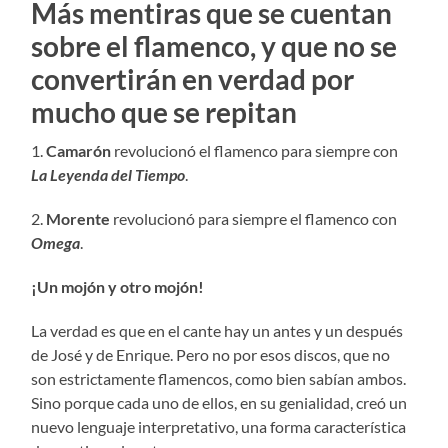
Más mentiras que se cuentan
sobre el flamenco, y que no se
convertirán en verdad por
mucho que se repitan
1.
Camarón
revolucionó el flamenco para siempre con
La Leyenda del Tiempo
.
2.
Morente
revolucionó para siempre el flamenco con
Omega
.
¡Un mojón y otro mojón!
La verdad es que en el cante hay un antes y un después
de José y de Enrique. Pero no por esos discos, que no
son estrictamente flamencos, como bien sabían ambos.
Sino porque cada uno de ellos, en su genialidad, creó un
nuevo lenguaje interpretativo, una forma característica