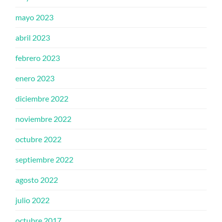
mayo 2023
abril 2023
febrero 2023
enero 2023
diciembre 2022
noviembre 2022
octubre 2022
septiembre 2022
agosto 2022
julio 2022
octubre 2017