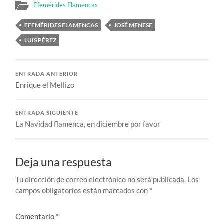
Efemérides Flamencas
EFEMÉRIDES FLAMENCAS
JOSÉ MENESE
LUIS PÉREZ
ENTRADA ANTERIOR
Enrique el Mellizo
ENTRADA SIGUIENTE
La Navidad flamenca, en diciembre por favor
Deja una respuesta
Tu dirección de correo electrónico no será publicada.
Los
campos obligatorios están marcados con
*
Comentario
*