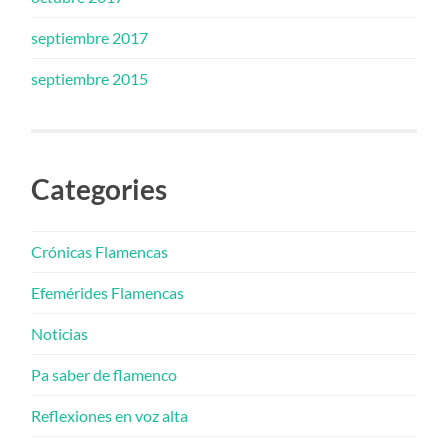
septiembre 2017
septiembre 2015
Categories
Crónicas Flamencas
Efemérides Flamencas
Noticias
Pa saber de flamenco
Reflexiones en voz alta