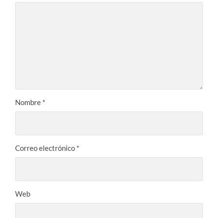
Nombre
*
Correo electrónico
*
Web