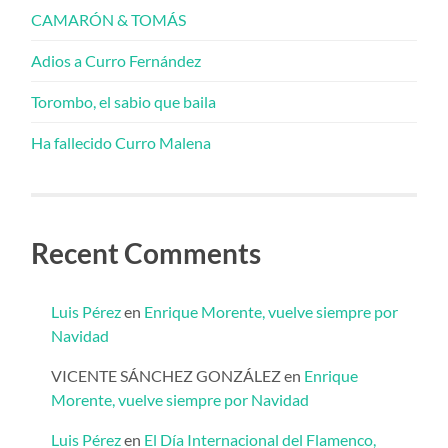
CAMARÓN & TOMÁS
Adios a Curro Fernández
Torombo, el sabio que baila
Ha fallecido Curro Malena
Recent Comments
Luis Pérez
en
Enrique Morente, vuelve siempre por
Navidad
VICENTE SÁNCHEZ GONZÁLEZ
en
Enrique
Morente, vuelve siempre por Navidad
Luis Pérez
en
El Día Internacional del Flamenco,