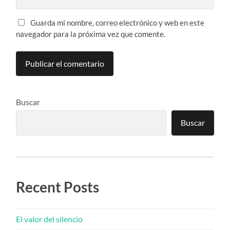
Guarda mi nombre, correo electrónico y web en este
navegador para la próxima vez que comente.
Buscar
Buscar
Recent Posts
El valor del silencio