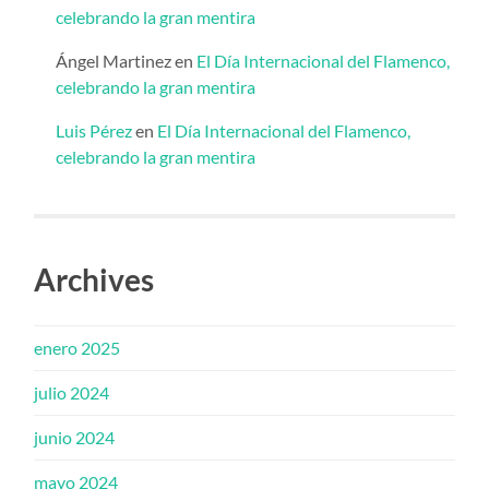
celebrando la gran mentira
Ángel Martinez
en
El Día Internacional del Flamenco,
celebrando la gran mentira
Luis Pérez
en
El Día Internacional del Flamenco,
celebrando la gran mentira
Archives
enero 2025
julio 2024
junio 2024
mayo 2024