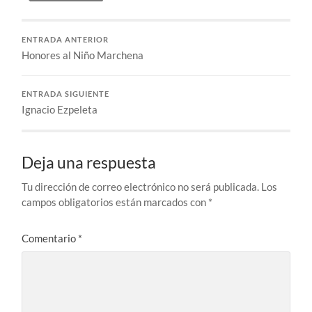
ENTRADA ANTERIOR
Honores al Niño Marchena
ENTRADA SIGUIENTE
Ignacio Ezpeleta
Deja una respuesta
Tu dirección de correo electrónico no será publicada.
Los
campos obligatorios están marcados con
*
Comentario
*