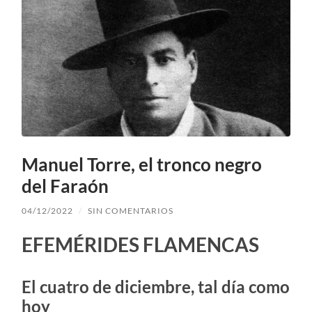
Manuel Torre, el tronco negro
del Faraón
04/12/2022
/
SIN COMENTARIOS
EFEMÉRIDES FLAMENCAS
El cuatro de diciembre, tal día como
hoy