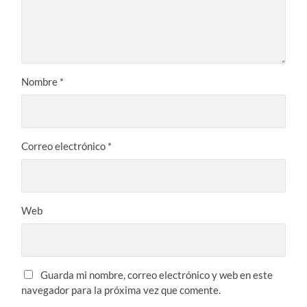
Nombre
*
Correo electrónico
*
Web
Guarda mi nombre, correo electrónico y web en este
navegador para la próxima vez que comente.