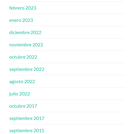
febrero 2023
enero 2023
diciembre 2022
noviembre 2022
octubre 2022
septiembre 2022
agosto 2022
julio 2022
octubre 2017
septiembre 2017
septiembre 2015