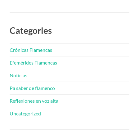
Categories
Crónicas Flamencas
Efemérides Flamencas
Noticias
Pa saber de flamenco
Reflexiones en voz alta
Uncategorized