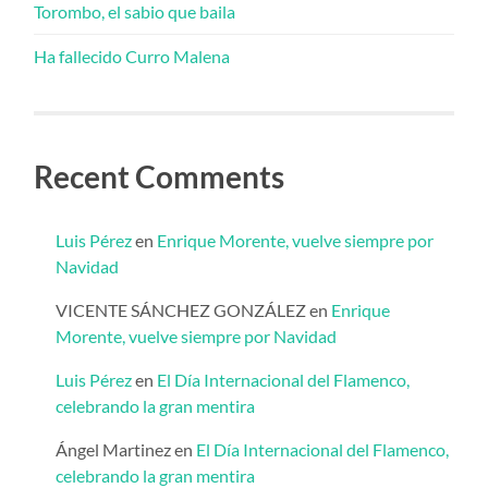
Torombo, el sabio que baila
Ha fallecido Curro Malena
Recent Comments
Luis Pérez
en
Enrique Morente, vuelve siempre por
Navidad
VICENTE SÁNCHEZ GONZÁLEZ
en
Enrique
Morente, vuelve siempre por Navidad
Luis Pérez
en
El Día Internacional del Flamenco,
celebrando la gran mentira
Ángel Martinez
en
El Día Internacional del Flamenco,
celebrando la gran mentira