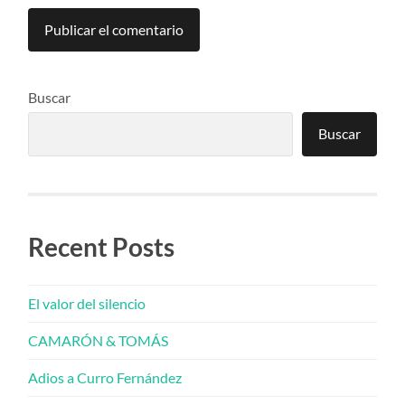
Buscar
Buscar
Recent Posts
El valor del silencio
CAMARÓN & TOMÁS
Adios a Curro Fernández