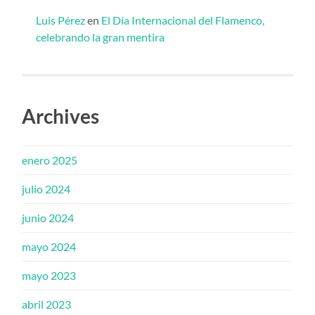
Luis Pérez
en
El Día Internacional del Flamenco,
celebrando la gran mentira
Archives
enero 2025
julio 2024
junio 2024
mayo 2024
mayo 2023
abril 2023